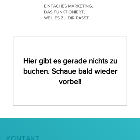
EINFACHES MARKETING,
DAS FUNKTIONIERT,
WEIL ES ZU DIR PASST.
Hier gibt es gerade nichts zu
buchen. Schaue bald wieder
vorbei!
KONTAKT