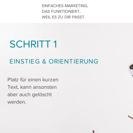
EINFACHES MARKETING,
DAS FUNKTIONIERT,
WEIL ES ZU DIR PASST.
SCHRITT 1
EINSTIEG & ORIENTIERUNG
Platz für einen kurzen
Text, kann ansonsten
aber auch gelöscht
werden.