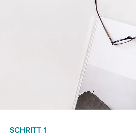
SCHRITT 1