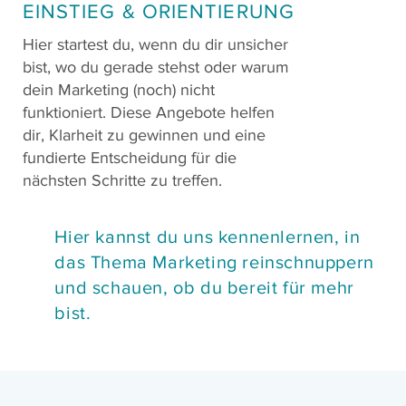
EINSTIEG & ORIENTIERUNG
Hier startest du, wenn du dir unsicher
bist, wo du gerade stehst oder warum
dein Marketing (noch) nicht
funktioniert. Diese Angebote helfen
dir, Klarheit zu gewinnen und eine
fundierte Entscheidung für die
nächsten Schritte zu treffen.
Hier kannst du uns kennenlernen, in
das Thema Marketing reinschnuppern
und schauen, ob du bereit für mehr
bist.