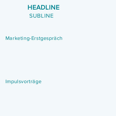
HEADLINE
SUBLINE
Marketing-Erstgespräch
Impulsvorträge